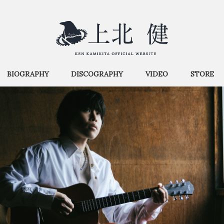
BIOGRAPHY
DISCOGRAPHY
VIDEO
STORE