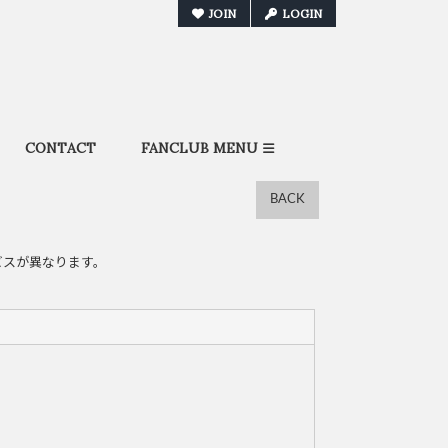
JOIN
LOGIN
CONTACT
FANCLUB MENU
BACK
ビスが異なります。