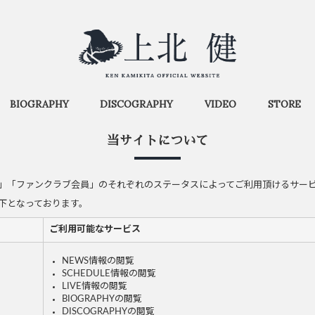
BIOGRAPHY
DISCOGRAPHY
VIDEO
STORE
当サイトについて
」「ファンクラブ会員」のそれぞれのステータスによってご利用頂けるサー
下となっております。
ご利用可能なサービス
NEWS情報の閲覧
SCHEDULE情報の閲覧
LIVE情報の閲覧
BIOGRAPHYの閲覧
DISCOGRAPHYの閲覧