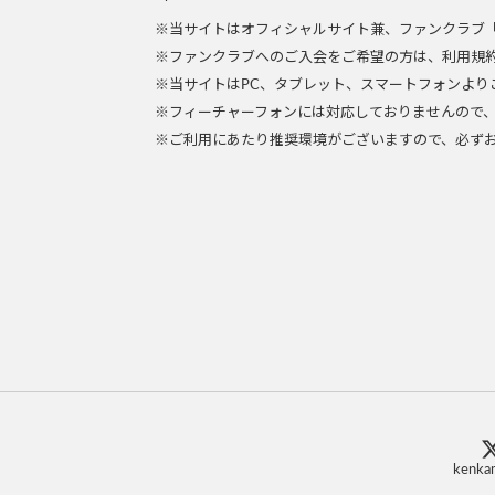
※当サイトはオフィシャルサイト兼、ファンクラブ
※ファンクラブへのご入会をご希望の方は、利用規
※当サイトはPC、タブレット、スマートフォンより
※フィーチャーフォンには対応しておりませんので
※ご利用にあたり推奨環境がございますので、必ず
kenkam