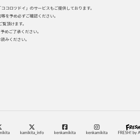
「ココロツドイ」のサービスもご提供しております。
約等を予め必ずご確認ください。
ご覧頂けます。
、予めご了承ください。
お読みください。
ikita
kamikita_info
kenkamikita
kenkamikita
FRESH! by 