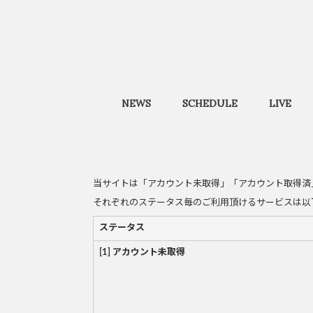
NEWS
SCHEDULE
LIVE
当サイトは「アカウント未取得」「アカウント取得済
それぞれのステータス毎のご利用頂けるサービスは以
ステータス
[1] アカウント未取得