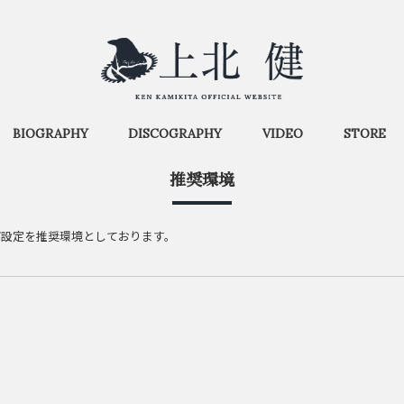
BIOGRAPHY
DISCOGRAPHY
VIDEO
STORE
推奨環境
び設定を推奨環境としております。