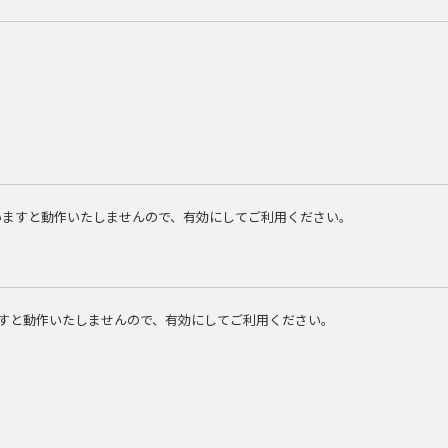
なっていますと動作いたしませんので、有効にしてご利用ください。
いますと動作いたしませんので、有効にしてご利用ください。