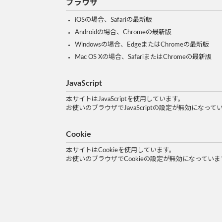
ブラウザ
iOSの場合、Safariの最新版
Androidの場合、Chromeの最新版
Windowsの場合、EdgeまたはChromeの最新版
Mac OS Xの場合、SafariまたはChromeの最新版
JavaScript
本サイトはJavaScriptを使用しています。
お使いのブラウザでJavaScriptの設定が無効に
Cookie
本サイトはCookieを使用しています。
お使いのブラウザでCookieの設定が無効になって