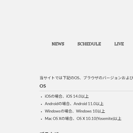
NEWS
SCHEDULE
LIVE
当サイトでは下記のOS、ブラウザのバージョンおよ
OS
iOSの場合、iOS 14.0以上
Androidの場合、Android 11.0以上
Windowsの場合、Windows 10以上
Mac OS Xの場合、OS X 10.10(Yosemite)以上