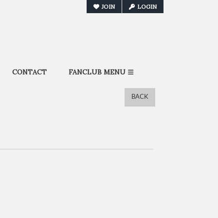
JOIN
LOGIN
CONTACT
FANCLUB MENU
BACK