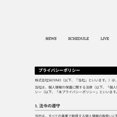
NEWS
SCHEDULE
LIVE
プライバシーポリシー
株式会社SKIYAKI（以下、「当社」といいます。
当社は、個人情報の保護に関する法律（以下、「個人
シー（以下、「本プライバシーポリシー」といいます
1. 法令の遵守
当社は、すべての事業で取得する個人情報の取扱いに