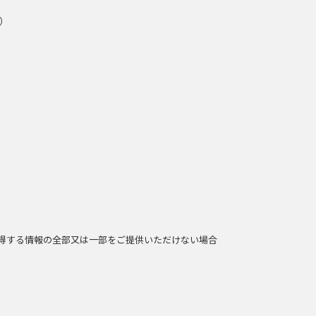
）
得する情報の全部又は一部をご提供いただけない場合