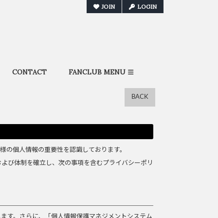
JOIN
LOGIN
CONTACT
FANCLUB MENU
BACK
皆様の個人情報の重要性を認識しております。
および体制を確立し、次の事項を含むプライバシーポリ
します。さらに、「個人情報保護マネジメントシステム