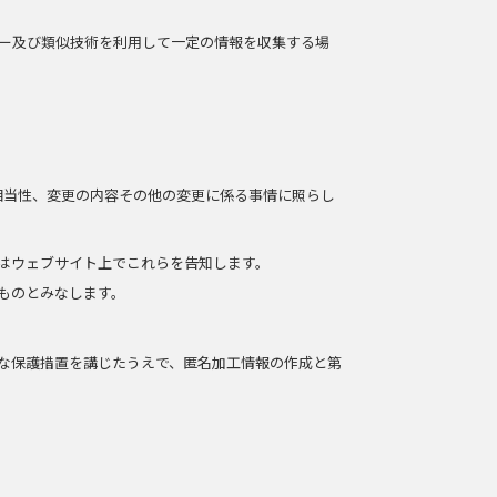
ー及び類似技術を利用して一定の情報を収集する場
相当性、変更の内容その他の変更に係る事情に照らし
はウェブサイト上でこれらを告知します。
ものとみなします。
な保護措置を講じたうえで、匿名加工情報の作成と第