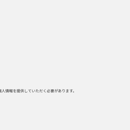
個人情報を提供していただく必要があります。