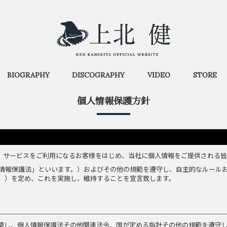
BIOGRAPHY
DISCOGRAPHY
VIDEO
STORE
個人情報保護方針
）は、サービスをご利用になるお客様をはじめ、当社に個人情報をご提供される
情報保護法」といいます。）およびその他の規範を遵守し、自主的なルール
。）を定め、これを実施し、維持することを宣言致します。
関し、個人情報保護法その他関連法令、国が定める指針その他の規範を遵守