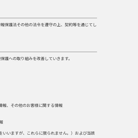
情報保護法その他の法令を遵守の上、契約等を通じてし
報保護への取り組みを改善していきます。
情報、その他のお客様に関する情報
報
をいいますが、これらに限られません。）および当該