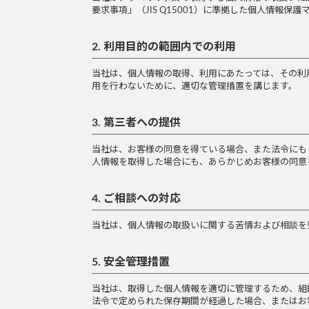
要求事項」（JIS Q15001）に準拠した個人情報
2. 利用目的の範囲内での利用
当社は、個人情報の取得、利用にあたっては、その利
用を行わないために、適切な管理措置を講じます。
3. 第三者への提供
当社は、お客様の同意を得ている場合、また法令にも
人情報を取得した場合にも、あらかじめお客様の同意
4. ご相談への対応
当社は、個人情報の取扱いに関する苦情および相談を
5. 安全管理措置
当社は、取得した個人情報を適切に管理するため、組
法令で定められた保存期間が経過した場合、またはお