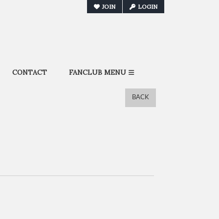
JOIN
LOGIN
CONTACT
FANCLUB MENU
BACK