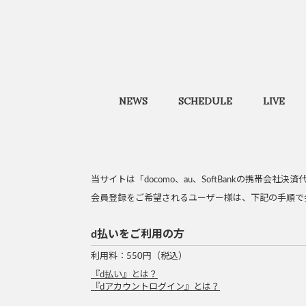
NEWS
SCHEDULE
LIVE
当サイトは「docomo、au、SoftBankの携帯
会員登録をご希望されるユーザー様は、下記の手順で
d払いをご利用の方
利用料：550円（税込）
『d払い』とは？
『dアカウントログイン』とは？