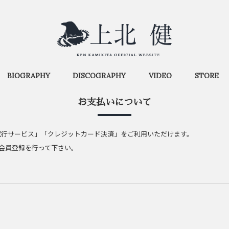
BIOGRAPHY
DISCOGRAPHY
VIDEO
STORE
お支払いについて
会社決済代行サービス」「クレジットカード決済」をご利用いただけます。
会員登録を行って下さい。