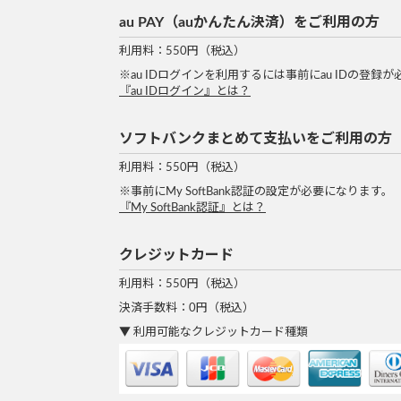
au PAY（auかんたん決済）をご利用の方
利用料：550円（税込）
※au IDログインを利用するには事前にau IDの登録
『au IDログイン』とは？
ソフトバンクまとめて支払いをご利用の方
利用料：550円（税込）
※事前にMy SoftBank認証の設定が必要になります。
『My SoftBank認証』とは？
クレジットカード
利用料：550円（税込）
決済手数料：0円（税込）
利用可能なクレジットカード種類