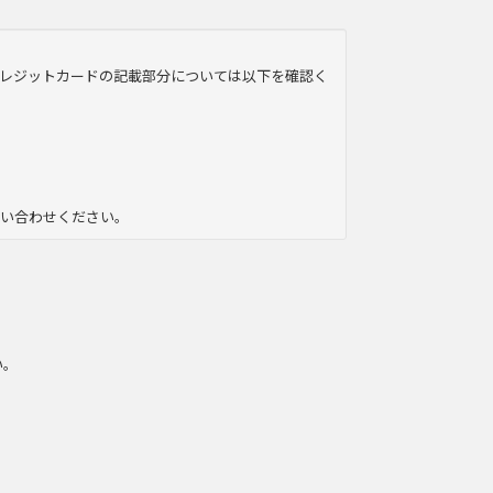
レジットカードの記載部分については以下を確認く
問い合わせください。
い。