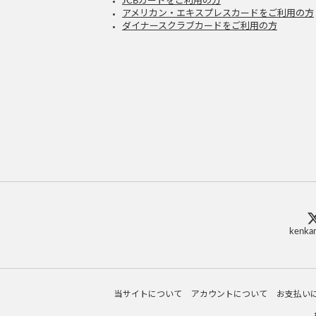
JCBカードをご利用の方
アメリカン・エキスプレスカードをご利用の方
ダイナースクラブカードをご利用の方
kenkam
当サイトについて
アカウントについて
お支払い