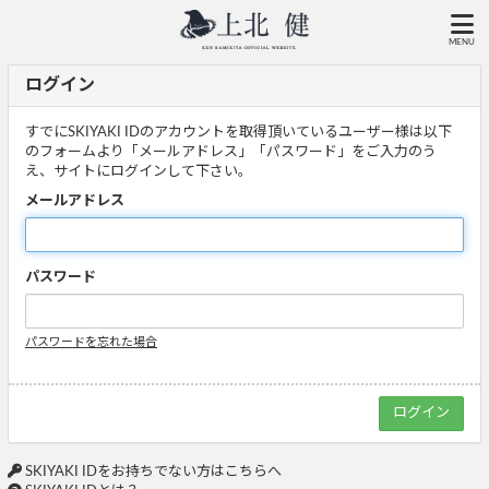
MENU
ログイン
すでにSKIYAKI IDのアカウントを取得頂いているユーザー様は以下
のフォームより「メールアドレス」「パスワード」をご入力のう
え、サイトにログインして下さい。
メールアドレス
パスワード
パスワードを忘れた場合
SKIYAKI IDをお持ちでない方はこちらへ