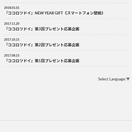
2018.01.01
『ココロツドイ』NEW YEAR GIFT《スマートフォン壁紙》
2017.11.20
『ココロツドイ』第3回プレゼント応募企画
2017.10.15
『ココロツドイ』第2回プレゼント応募企画
2017.08.15
『ココロツドイ』第1回プレゼント応募企画
Select Language
▼