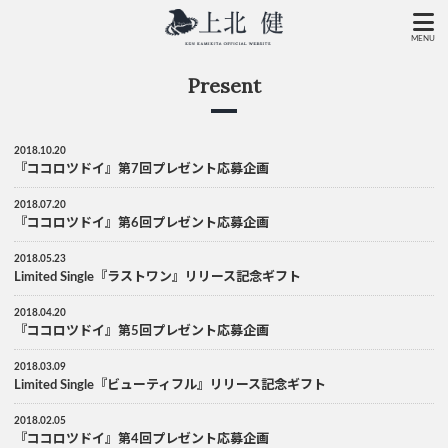
MENU
Present
2018.10.20
『ココロツドイ』第7回プレゼント応募企画
2018.07.20
『ココロツドイ』第6回プレゼント応募企画
2018.05.23
Limited Single『ラストワン』リリース記念ギフト
2018.04.20
『ココロツドイ』第5回プレゼント応募企画
2018.03.09
Limited Single『ビューティフル』リリース記念ギフト
2018.02.05
『ココロツドイ』第4回プレゼント応募企画