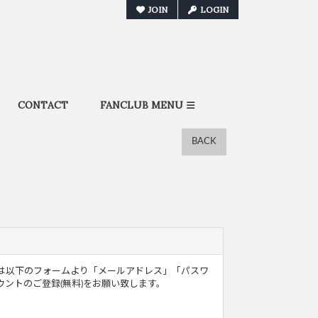
JOIN
LOGIN
CONTACT
FANCLUB MENU
BACK
ザー様は以下のフォームより「メールアドレス」「パスワ
ントのご登録(無料)をお願い致します。