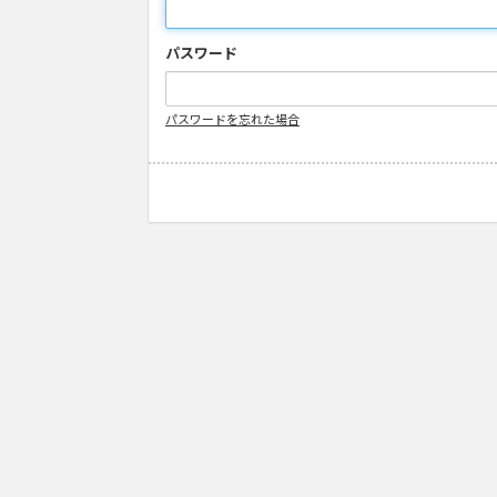
パスワード
パスワードを忘れた場合