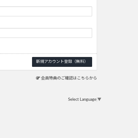
会員特典のご確認はこちらから
Select Language
▼