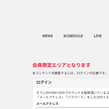
NEWS
SCHEDULE
LIVE
会員限定エリアとなります
本コンテンツを閲覧するには、ログインが必要です。
ログイン
すでにSKIYAKI IDのアカウントを取得頂いてい
「メールアドレス」「パスワード」をご入力のうえ
メールアドレス