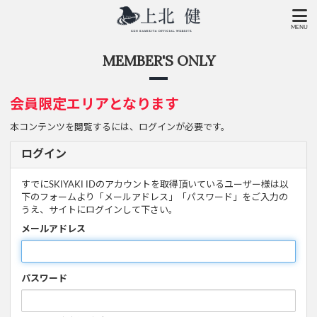
MENU
MEMBER'S ONLY
会員限定エリアとなります
本コンテンツを閲覧するには、ログインが必要です。
ログイン
すでにSKIYAKI IDのアカウントを取得頂いているユーザー様は以
下のフォームより「メールアドレス」「パスワード」をご入力の
うえ、サイトにログインして下さい。
メールアドレス
パスワード