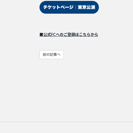
■公式FCへのご登録はこちらから
前の記事へ