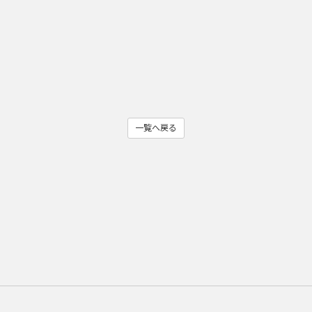
一覧へ戻る