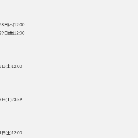
）
8日(木)12:00
9日(金)12:00
日(土)12:00
日(土)23:59
日(土)12:00