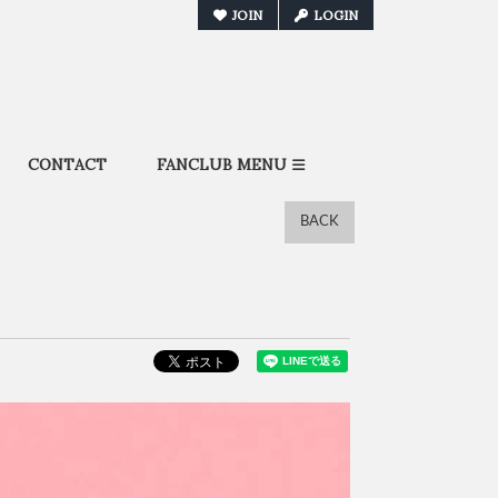
JOIN
LOGIN
CONTACT
FANCLUB MENU
BACK