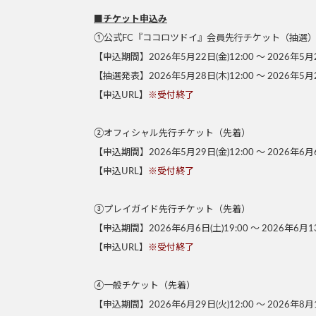
■チケット申込み
①公式FC『ココロツドイ』会員先行チケット（抽選
【申込期間】2026年5月22日(金)12:00 〜 2026年5月2
【抽選発表】2026年5月28日(木)12:00 〜 2026年5月2
【申込URL】
※受付終了
②オフィシャル先行チケット（先着）
【申込期間】2026年5月29日(金)12:00 〜 2026年6月6
【申込URL】
※受付終了
③プレイガイド先行チケット（先着）
【申込期間】2026年6月6日(土)19:00 〜 2026年6月13
【申込URL】
※受付終了
④一般チケット（先着）
【申込期間】2026年6月29日(火)12:00 〜 2026年8月1