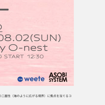
身の二面性（海のように広がる境界）に焦点を当てるコ