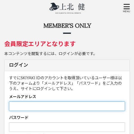
MENU
MEMBER'S ONLY
会員限定エリアとなります
本コンテンツを閲覧するには、ログインが必要です。
ログイン
すでにSKIYAKI IDのアカウントを取得頂いているユーザー様は以
下のフォームより「メールアドレス」「パスワード」をご入力の
うえ、サイトにログインして下さい。
メールアドレス
パスワード