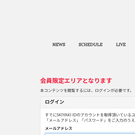
NEWS
SCHEDULE
LIVE
会員限定エリアとなります
本コンテンツを閲覧するには、ログインが必要です。
ログイン
すでにSKIYAKI IDのアカウントを取得頂いてい
「メールアドレス」「パスワード」をご入力のうえ
メールアドレス