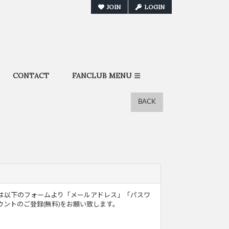
JOIN
LOGIN
CONTACT
FANCLUB MENU
BACK
ザー様は以下のフォームより「メールアドレス」「パスワ
ントのご登録(無料)をお願い致します。