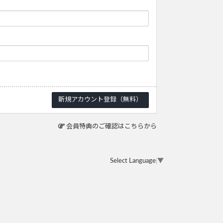
会員特典のご確認はこちらから
Select Language
▼