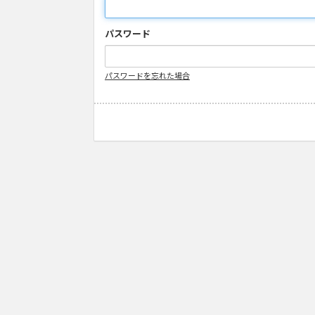
パスワード
パスワードを忘れた場合