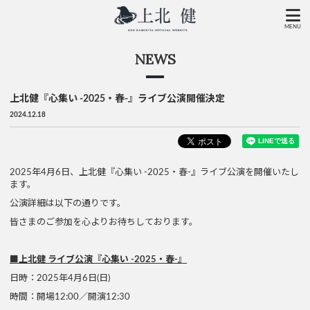
MENU
NEWS
上北健『心集い -2025・春-』ライブ公演開催決定
2024.12.18
2025年4月6日、上北健『心集い -2025・春-』ライブ公演を開催いたし
ます。
公演詳細は以下の通りです。
皆さまのご参加を心よりお待ちしております。
■上北健 ライブ公演『心集い -2025・春-』
日時：2025年4月6日(日)
時間：開場12:00／開演12:30