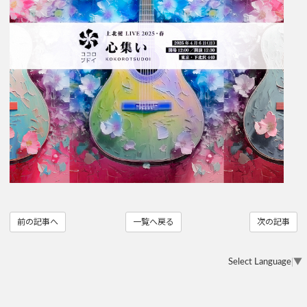
前の記事へ
一覧へ戻る
次の記事
Select Language
▼