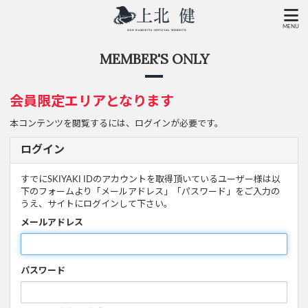
MENU
MEMBER'S ONLY
会員限定エリアとなります
本コンテンツを閲覧するには、ログインが必要です。
ログイン
すでにSKIYAKI IDのアカウントを取得頂いているユーザー様は以
下のフォームより「メールアドレス」「パスワード」をご入力の
うえ、サイトにログインして下さい。
メールアドレス
パスワード