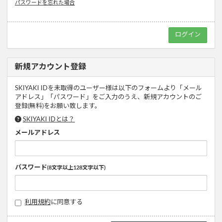
パスワードを忘れた場合
新規アカウント登録
SKIYAKI IDを未取得のユーザー様は以下のフォームより「メール
アドレス」「パスワード」をご入力のうえ、新規アカウントのご
登録(無料)をお願い致します。
SKIYAKI IDとは？
メールアドレス
パスワード
(8文字以上128文字以下)
利用規約
に同意する