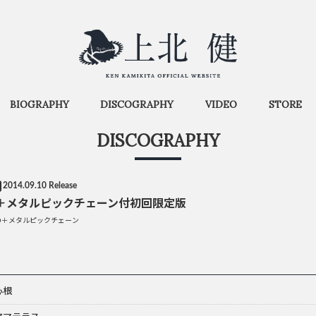
BIOGRAPHY
DISCOGRAPHY
VIDEO
STORE
DISCOGRAPHY
2014.09.10 Release
D＋メタルピックチェーン付初回限定版
VD＋メタルピックチェーン
心根