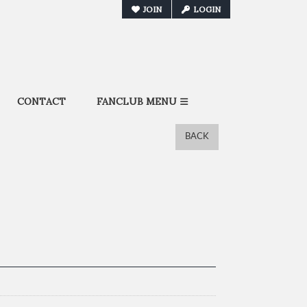
JOIN
LOGIN
CONTACT
FANCLUB MENU
BACK