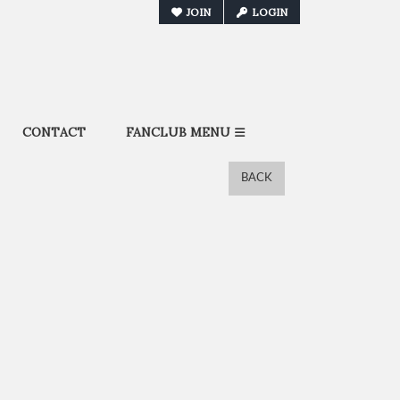
JOIN
LOGIN
CONTACT
FANCLUB MENU
BACK