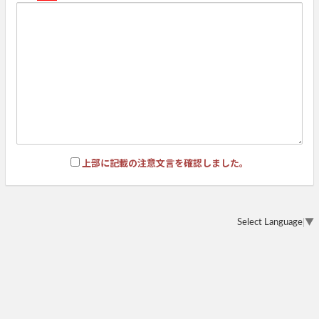
上部に記載の注意文言を確認しました。
Select Language
▼