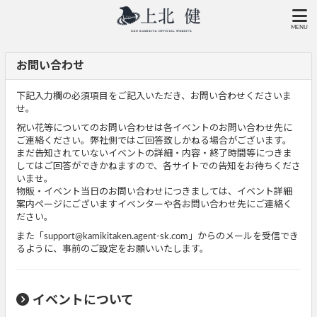
MENU
お問い合わせ
下記入力欄の必須項目をご記入いただき、お問い合わせくださいま
せ。
祝い花等についてのお問い合わせは各イベントのお問い合わせ先に
ご連絡ください。弊社側ではご回答致しかねる場合がございます。
まだ告知されていないイベントの詳細・内容・終了時間等につきま
してはご回答ができかねますので、各サイトでの告知をお待ちくださ
いませ。
物販・イベント当日のお問い合わせにつきましては、イベント詳細
案内ページにございますイベンターや各お問い合わせ先にご連絡く
ださい。
また「support@kamikitaken.agent-sk.com」からのメールを受信でき
るように、事前のご設定をお願いいたします。
イベントについて