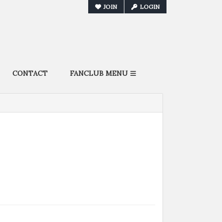
JOIN
LOGIN
CONTACT
FANCLUB MENU