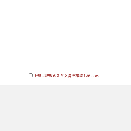
上部に記載の注意文言を確認しました。