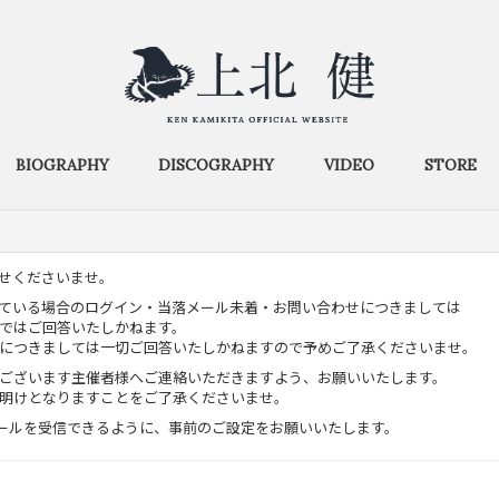
BIOGRAPHY
DISCOGRAPHY
VIDEO
STORE
せくださいませ。
ている場合のログイン・当落メール未着・お問い合わせにつきましては
ではご回答いたしかねます。
につきましては一切ご回答いたしかねますので予めご了承くださいませ。
ございます主催者様へご連絡いただきますよう、お願いいたします。
明けとなりますことをご了承くださいませ。
.com」からのメールを受信できるように、事前のご設定をお願いいたします。