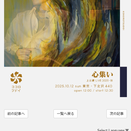
前の記事へ
一覧へ戻る
次の記事
Select Language
▼