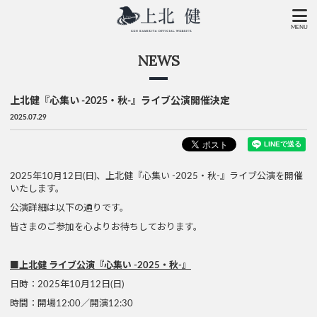
MENU
NEWS
上北健『心集い -2025・秋-』ライブ公演開催決定
2025.07.29
2025年10月12日(日)、上北健『心集い -2025・秋-』ライブ公演を開催
いたします。
公演詳細は以下の通りです。
皆さまのご参加を心よりお待ちしております。
■上北健 ライブ公演『心集い -2025・秋-』
日時：2025年10月12日(日)
時間：開場12:00／開演12:30