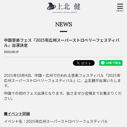
MENU
NEWS
中国音楽フェス『2025年広州スーパーストロベリーフェスティバ
ル』出演決定
2025.08.19
2025年10月4日、中国・広州で行われる音楽フェスティバル『2025年
広州スーパーストロベリーフェスティバル』に、上北健が出演いたしま
す。
中国での初のフェス出演となります。皆さまぜひ会場までお集まりくだ
さい。
■イベント詳細
イベント名：2025年広州スーパーストロベリーフェスティバル